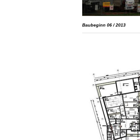
Baubeginn 06 / 2013