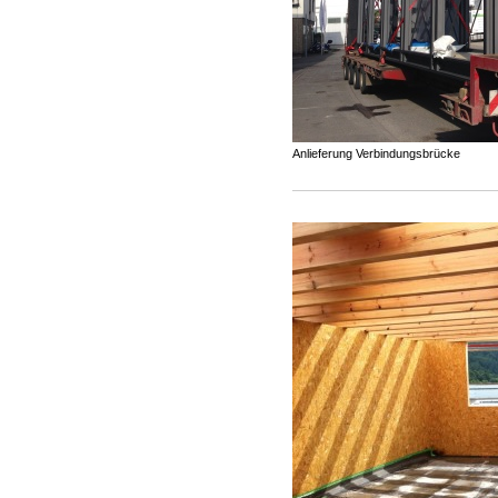
Anlieferung Verbindungsbrücke