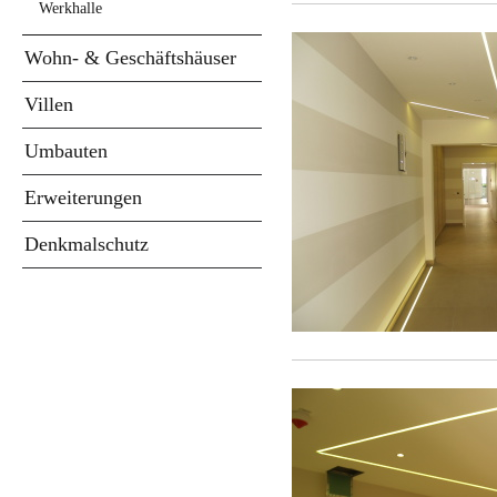
Werkhalle
Wohn- & Geschäftshäuser
Villen
Umbauten
Erweiterungen
Denkmalschutz