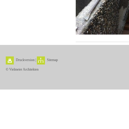
Druckversion
|
Sitemap
© Vielmeier Architekten