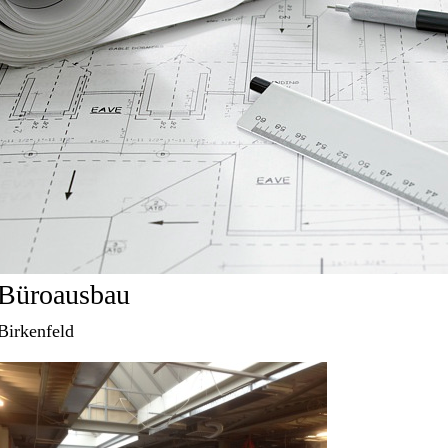
Büroausbau
Birkenfeld