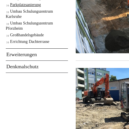
Parkplatzsanierung
Umbau Schulungszentrum
Karlsruhe
Umbau Schulungszentrum
Pforzheim
Großhandelsgebäude
Errichtung Dachterrasse
Erweiterungen
Denkmalschutz